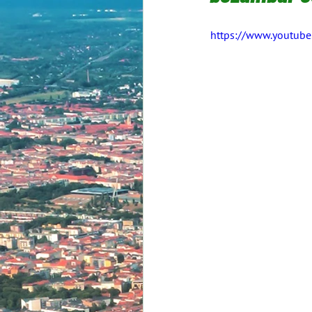
https://www.youtub