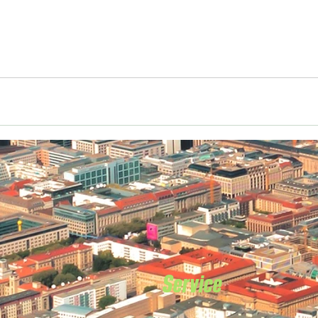
Service