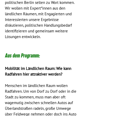
politischen Berlin selten zu Wort kommen. 
Wir wollen mit Expert*innen aus den 
ländlichen Räumen, mit Engagierten und 
Interessierten unsere Ergebnisse 
diskutieren, politischen Handlungsbedarf 
identifizieren und gemeinsam weitere 
Lösungen entwickeln.
Aus dem Programm:
Mobilität im Ländlichen Raum: Wie kann 
Radfahren hier attraktiver werden?
Menschen im ländlichen Raum wollen 
Radfahren. Um von Dorf zu Dorf oder in die 
Stadt zu kommen, muss man aber oft 
wagemutig zwischen schnellen Autos auf 
Überlandstraßen radeln, große Umwege 
über Feldwege nehmen oder doch ins Auto 