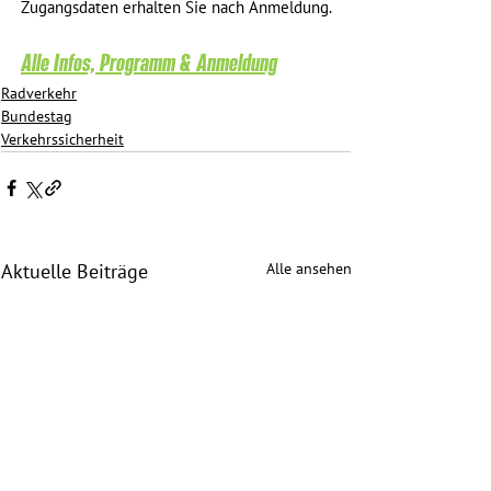
Zugangsdaten erhalten Sie nach Anmeldung.
Alle Infos, Programm & Anmeldung
Radverkehr
Bundestag
Verkehrssicherheit
Alle ansehen
Aktuelle Beiträge