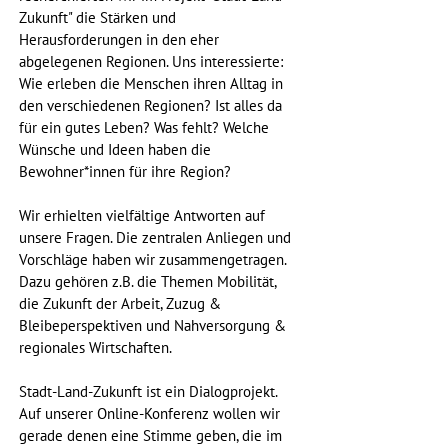
Zukunft" die Stärken und 
Herausforderungen in den eher 
abgelegenen Regionen. Uns interessierte: 
Wie erleben die Menschen ihren Alltag in 
den verschiedenen Regionen? Ist alles da 
für ein gutes Leben? Was fehlt? Welche 
Wünsche und Ideen haben die 
Bewohner*innen für ihre Region?
Wir erhielten vielfältige Antworten auf 
unsere Fragen. Die zentralen Anliegen und 
Vorschläge haben wir zusammengetragen. 
Dazu gehören z.B. die Themen Mobilität, 
die Zukunft der Arbeit, Zuzug & 
Bleibeperspektiven und Nahversorgung & 
regionales Wirtschaften.
Stadt-Land-Zukunft ist ein Dialogprojekt. 
Auf unserer Online-Konferenz wollen wir 
gerade denen eine Stimme geben, die im 