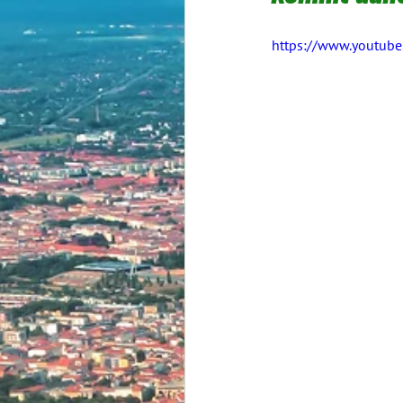
https://www.youtube