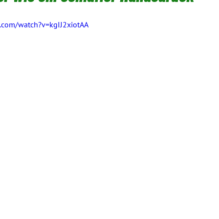
.com/watch?v=kgIJ2xiotAA