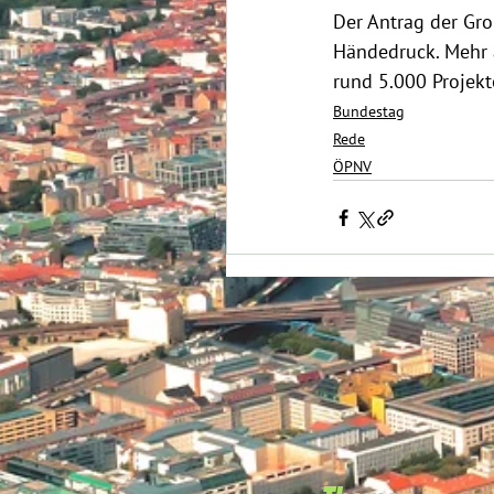
Der Antrag der Gro
Händedruck. Mehr a
rund 5.000 Projekt
Bundestag
Rede
ÖPNV