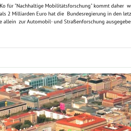
Ko für "Nachhaltige Mobilitätsforschung" kommt daher  wi
ls 2 Milliarden Euro hat die  Bundesregierung in den letz
e allein  zur Automobil- und Straßenforschung ausgegebe