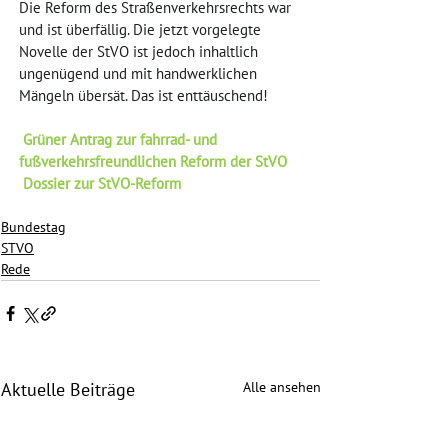
Die Reform des Straßenverkehrsrechts war 
und ist überfällig. Die jetzt vorgelegte 
Novelle der StVO ist jedoch inhaltlich 
ungenügend und mit handwerklichen 
Mängeln übersät. Das ist enttäuschend!
Grüner Antrag zur fahrrad- und 
fußverkehrsfreundlichen Reform der StVO
Dossier zur StVO-Reform
Bundestag
STVO
Rede
Alle ansehen
Aktuelle Beiträge