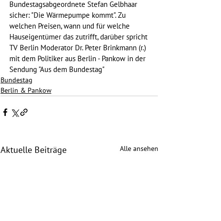
Bundestagsabgeordnete Stefan Gelbhaar 
sicher: "Die Wärmepumpe kommt". Zu 
welchen Preisen, wann und für welche 
Hauseigentümer das zutrifft, darüber spricht 
TV Berlin Moderator Dr. Peter Brinkmann (r.) 
mit dem Politiker aus Berlin - Pankow in der 
Sendung "Aus dem Bundestag" 
Bundestag
Berlin & Pankow
Alle ansehen
Aktuelle Beiträge