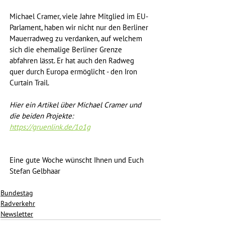
Michael Cramer, viele Jahre Mitglied im EU-
Parlament, haben wir nicht nur den Berliner 
Mauerradweg zu verdanken, auf welchem 
sich die ehemalige Berliner Grenze 
abfahren lässt. Er hat auch den Radweg 
quer durch Europa ermöglicht - den Iron 
Curtain Trail.
Hier ein Artikel über Michael Cramer und 
die beiden Projekte:  
https://gruenlink.de/1o1g
Eine gute Woche wünscht Ihnen und Euch
Stefan Gelbhaar
Bundestag
Radverkehr
Newsletter