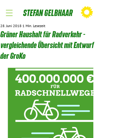
STEFAN GELBHAAR
28. Juni 2018
1 Min. Lesezeit
Grüner Haushalt für Radverkehr -
vergleichende Übersicht mit Entwurf
der GroKo