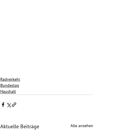
Radverkehr
Bundestag
Haushalt
Alle ansehen
Aktuelle Beiträge