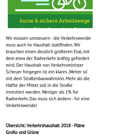
Wir müssen umsteuern - die Verkehrswende 
muss auch im Haushalt stattfinden. Wir 
brauchen einen deutlich größeren Etat, mit 
dem etwa der Radverkehr kräftig gefördert 
wird. Der Haushalt von Verkehrsminister 
Scheuer hingegen ist ein klares ,Weiter so‘ 
mit dem Straßenbauwahnsinn. Mehr als die 
Hälfte der Mittel soll in die Straße 
investiert werden. Weniger als 1% für 
Radverkehr. Das muss sich ändern - für eine 
Verkehrswende!
Übersicht: Verkehrshaushalt 2018 - Pläne 
GroKo und Grüne