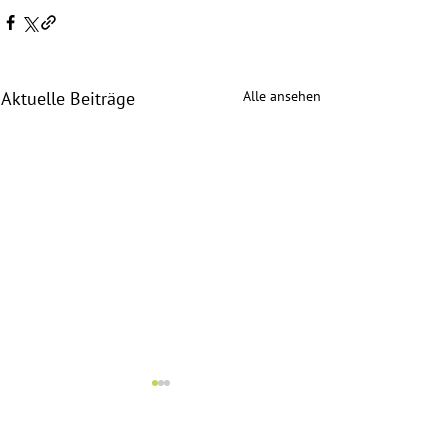
Alle ansehen
Aktuelle Beiträge