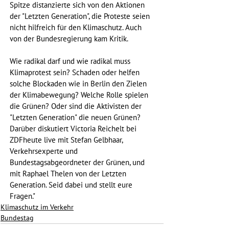
Spitze distanzierte sich von den Aktionen 
der "Letzten Generation", die Proteste seien 
nicht hilfreich für den Klimaschutz. Auch 
von der Bundesregierung kam Kritik. 
Wie radikal darf und wie radikal muss 
Klimaprotest sein? Schaden oder helfen 
solche Blockaden wie in Berlin den Zielen 
der Klimabewegung? Welche Rolle spielen 
die Grünen? Oder sind die Aktivisten der 
"Letzten Generation" die neuen Grünen? 
Darüber diskutiert Victoria Reichelt bei 
ZDFheute live mit Stefan Gelbhaar, 
Verkehrsexperte und 
Bundestagsabgeordneter der Grünen, und 
mit Raphael Thelen von der Letzten 
Generation. Seid dabei und stellt eure 
Fragen."
Klimaschutz im Verkehr
Bundestag