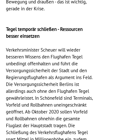
Bewegung und draußen - das ist wichtig, 
gerade in der Krise.
Tegel temporär schließen - Ressourcen 
besser einsetzen
Verkehrsminister Scheuer will wieder 
besseren Wissens den Flughafen Tegel 
unbedingt offenhalten und führt die 
Versorgungssicherheit der Stadt und den 
Regierungsflughafen als Argument ins Feld. 
Die Versorgungssicherheit Berlins ist 
allerdings auch ohne den Flughafen Tegel 
gewährleistet. In Schönefeld sind Terminals, 
Vorfeld und Rollbahnen uneingeschränkt 
geöffnet. Ab Oktober 2020 sollen Vorfeld 
und Rollbahnen ohnehin die gesamte 
Fluglast der Hauptstadt tragen. Die 
Schließung des Verkehrsflughafens Tegel 
spart Mittel in Millionenhöhe ein, zudem 