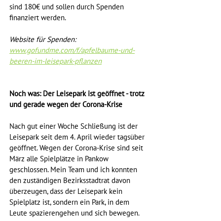
sind 180€ und sollen durch Spenden 
finanziert werden.
Website für Spenden:
www.gofundme.com/f/apfelbaume-und-
beeren-im-leisepark-pflanzen
Noch was: Der Leisepark ist geöffnet - trotz 
und gerade wegen der Corona-Krise
Nach gut einer Woche Schließung ist der 
Leisepark seit dem 4. April wieder tagsüber 
geöffnet. Wegen der Corona-Krise sind seit 
März alle Spielplätze in Pankow 
geschlossen. Mein Team und ich konnten 
den zuständigen Bezirksstadtrat davon 
überzeugen, dass der Leisepark kein 
Spielplatz ist, sondern ein Park, in dem 
Leute spazierengehen und sich bewegen. 