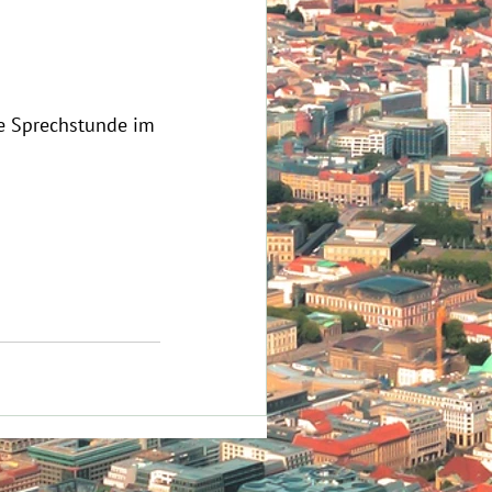
e Sprechstunde im 