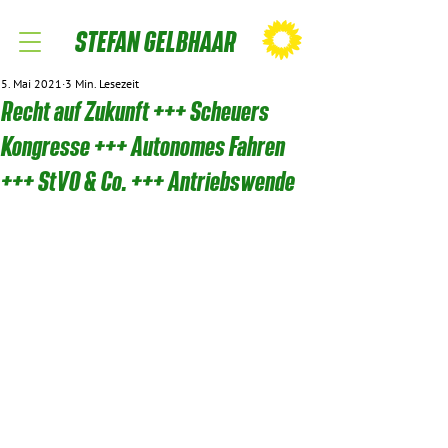
STEFAN GELBHAAR
5. Mai 2021
3 Min. Lesezeit
Recht auf Zukunft +++ Scheuers
Kongresse +++ Autonomes Fahren
+++ StVO & Co. +++ Antriebswende