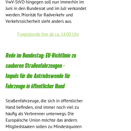
VwV-StVO hingegen soll nun immerhin im 
Juni in den Bundesrat und im Juli verkündet 
werden. Priorität für Radverkehr und 
Verkehrssicherheit sieht anders aus.
Fragestunde live ab ca. 14:00 Uhr
Rede im Bundestag: EU-Richtlinie zu 
sauberen Straßenfahrzeugen - 
Impuls für die Antriebswende für 
Fahrzeuge in öffentlicher Hand
Straßenfahrzeuge, die sich in öffentlicher 
Hand befinden, sind immer noch viel zu 
häufig als Verbrenner unterwegs. Die 
Europäische Union möchte das ändern. 
Mitgliedstaaten sollen zu Mindestquoten 