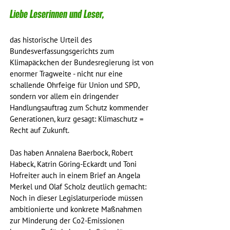
Liebe Leserinnen und Leser,
das historische Urteil des 
Bundesverfassungsgerichts zum 
Klimapäckchen der Bundesregierung ist von 
enormer Tragweite - nicht nur eine 
schallende Ohrfeige für Union und SPD, 
sondern vor allem ein dringender 
Handlungsauftrag zum Schutz kommender 
Generationen, kurz gesagt: Klimaschutz = 
Recht auf Zukunft.
Das haben Annalena Baerbock, Robert 
Habeck, Katrin Göring-Eckardt und Toni 
Hofreiter auch in einem Brief an Angela 
Merkel und Olaf Scholz deutlich gemacht: 
Noch in dieser Legislaturperiode müssen 
ambitionierte und konkrete Maßnahmen 
zur Minderung der Co2-Emissionen 