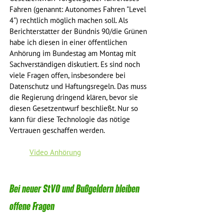
Fahren (genannt: Autonomes Fahren "Level 
4") rechtlich möglich machen soll. Als 
Berichterstatter der Bündnis 90/die Grünen 
habe ich diesen in einer öffentlichen 
Anhörung im Bundestag am Montag mit 
Sachverständigen diskutiert. Es sind noch 
viele Fragen offen, insbesondere bei 
Datenschutz und Haftungsregeln. Das muss 
die Regierung dringend klären, bevor sie 
diesen Gesetzentwurf beschließt. Nur so 
kann für diese Technologie das nötige 
Vertrauen geschaffen werden.
Video Anhörung
Bei neuer StVO und Bußgeldern bleiben 
offene Fragen