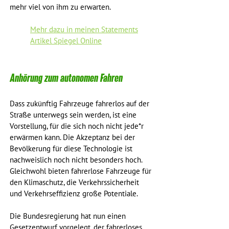
mehr viel von ihm zu erwarten. 
Mehr dazu in meinen Statements
Artikel Spiegel Online
Anhörung zum autonomen Fahren
Dass zukünftig Fahrzeuge fahrerlos auf der 
Straße unterwegs sein werden, ist eine 
Vorstellung, für die sich noch nicht jede*r 
erwärmen kann. Die Akzeptanz bei der 
Bevölkerung für diese Technologie ist 
nachweislich noch nicht besonders hoch. 
Gleichwohl bieten fahrerlose Fahrzeuge für 
den Klimaschutz, die Verkehrssicherheit 
und Verkehrseffizienz große Potentiale.
Die Bundesregierung hat nun einen 
Gesetzentwurf vorgelegt, der fahrerloses 