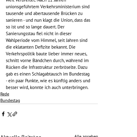
unionsgeführtem Verkehrsministerium sind 
tausende und abertausende Brücken zu 
sanieren - und nun klagt die Union, dass das 
so ist und so lange dauert. Der 
Sanierungsstau fiel nicht in dieser 
Wahlperiode vom Himmel, seit Jahren sind 
die eklatanten Defizite bekannt. Die 
Verkehrspolitik baute lieber immer neues, 
schnitt vorne Bändchen durch, während im 
Rücken die Infrastruktur zerbröselte. Dazu 
gab es einen Schlagabtausch im Bundestag 
- ein paar Punkte, wie es künftig anders und 
besser wird, konnte ich auch unterbringen.
Rede
Bundestag
Alle ansehen