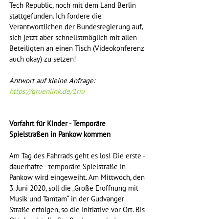
Tech Republic, noch mit dem Land Berlin 
stattgefunden. Ich fordere die 
Verantwortlichen der Bundesregierung auf, 
sich jetzt aber schnellstmöglich mit allen 
Beteiligten an einen Tisch (Videokonferenz 
auch okay) zu setzen! 
Antwort auf kleine Anfrage: 
https://gruenlink.de/1riu
Vorfahrt für Kinder - Temporäre 
Spielstraßen in Pankow kommen
Am Tag des Fahrrads geht es los! Die erste - 
dauerhafte - temporäre Spielstraße in 
Pankow wird eingeweiht. Am Mittwoch, den 
3. Juni 2020, soll die „Große Eröffnung mit 
Musik und Tamtam“ in der Gudvanger 
Straße erfolgen, so die Initiative vor Ort. Bis 