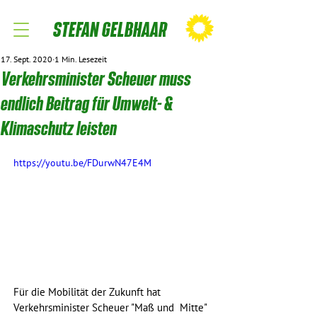
STEFAN GELBHAAR
17. Sept. 2020
1 Min. Lesezeit
Verkehrsminister Scheuer muss
endlich Beitrag für Umwelt- &
Klimaschutz leisten
https://youtu.be/FDurwN47E4M
Für die Mobilität der Zukunft hat 
Verkehrsminister Scheuer "Maß und  Mitte" 