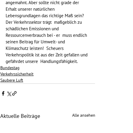
angemahnt. Aber sollte nicht grade der 
Erhalt unserer natürlichen  
Lebensgrundlagen das richtige Maß sein? 
Der Verkehrssektor trägt  maßgeblich zu 
schädlichen Emissionen und 
Ressourcenverbrauch bei - er  muss endlich 
seinen Beitrag für Umwelt- und 
Klimaschutz leisten!  Scheuers 
Verkehrspolitik ist aus der Zeit gefallen und 
gefährdet unsere  Handlungsfähigkeit.
Bundestag
Verkehrssicherheit
Saubere Luft
Alle ansehen
Aktuelle Beiträge