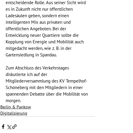
entscheidende Rolle. Aus seiner Sicht wird 
es in Zukunft nicht nur öffentlichen 
Ladesäulen geben, sondern einen 
intelligenten Mix aus privaten und 
öffentlichen Angeboten. Bei der 
Entwicklung neuer Quartiere sollte die 
Kopplung von Energie und Mobilität auch 
mitgedacht werden, wie z. B. in der 
Gartensiedlung in Spandau. 
Zum Abschluss des Verkehrstages 
diskutierte ich auf der 
Mitgliederversammlung des KV Tempelhof-
Schöneberg mit den Mitgliedern in einer 
spannenden Debatte über die Mobilität von 
morgen. 
Berlin & Pankow
Digitalisierung