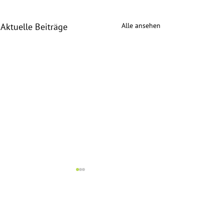
Alle ansehen
Aktuelle Beiträge