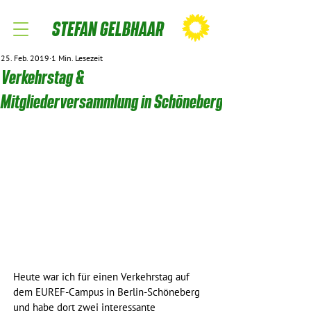
STEFAN GELBHAAR
25. Feb. 2019
1 Min. Lesezeit
Verkehrstag &
Mitgliederversammlung in Schöneberg
Heute war ich für einen Verkehrstag auf 
dem EUREF-Campus in Berlin-Schöneberg 
und habe dort zwei interessante 