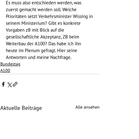
Es muss also entschieden werden, was 
zuerst gemacht werden soll. Welche 
Prioritäten setzt Verkehrsminister Wissing in 
seinem Ministerium? Gibt es konkrete 
Vorgaben zB mit Blick auf die 
gesellschaftliche Akzeptanz, ZB beim 
Weiterbau der A100? Das habe ich ihn 
heute im Plenum gefragt. Hier seine 
Antworten und meine Nachfrage.
Bundestag
A100
Alle ansehen
Aktuelle Beiträge