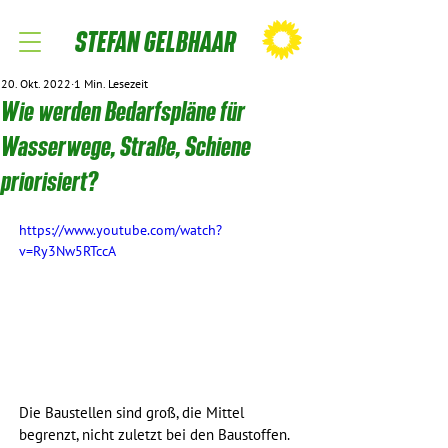
STEFAN GELBHAAR
20. Okt. 2022
1 Min. Lesezeit
Wie werden Bedarfspläne für
Wasserwege, Straße, Schiene
priorisiert?
https://www.youtube.com/watch?
v=Ry3Nw5RTccA
Die Baustellen sind groß, die Mittel 
begrenzt, nicht zuletzt bei den Baustoffen. 