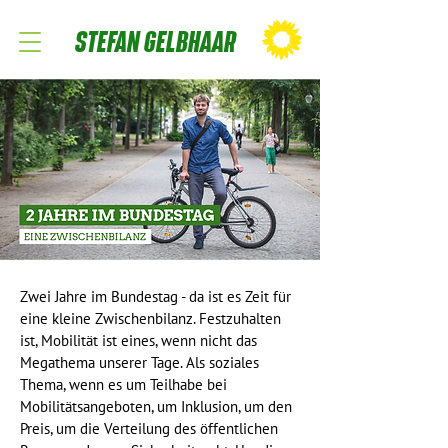
STEFAN GELBHAAR
Zwei Jahre im Bundestag - da ist es Zeit für
eine kleine Zwischenbilanz. Festzuhalten
ist, Mobilität ist eines, wenn nicht das
Megathema unserer Tage. Als soziales
Thema, wenn es um Teilhabe bei
Mobilitätsangeboten, um Inklusion, um den
Preis, um die Verteilung des öffentlichen