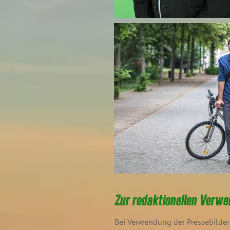
Zur redaktionellen Verwe
Bei Verwendung der Pressebilder 