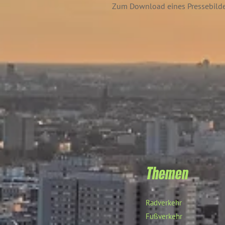
Zum Download eines Pressebildes
Themen
Radverkehr
Fußverkehr