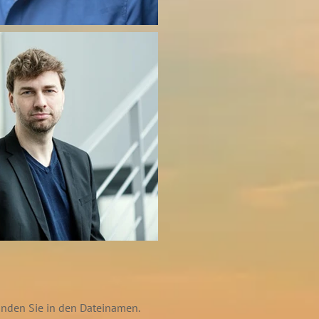
finden Sie in den Dateinamen.