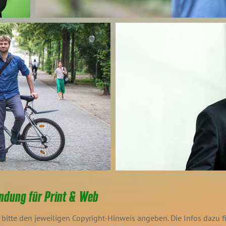
ndung für Print & Web
bitte den jeweiligen Copyright-Hinweis angeben. Die Infos dazu 