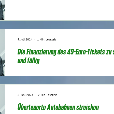
9. Juli 2024
1 Min. Lesezeit
Die Finanzierung des 49-Euro-Tickets zu s
und fällig
6. Juni 2024
2 Min. Lesezeit
Überteuerte Autobahnen streichen