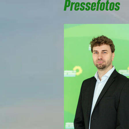
Pressefotos