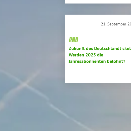
21. September 2
RND
Zukunft des Deutschlandticket
Werden 2025 die
Jahresabonnenten belohnt?