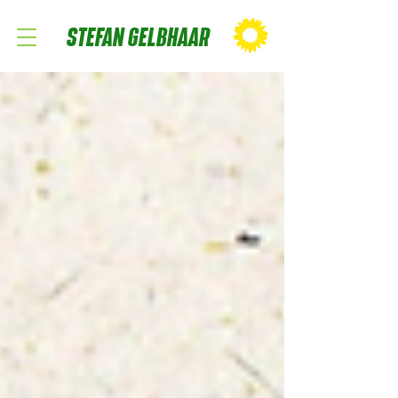
STEFAN GELBHAAR