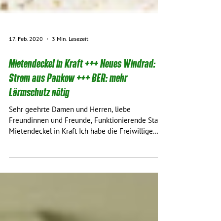
17. Feb. 2020
3 Min. Lesezeit
Mietendeckel in Kraft +++ Neues Windrad:
Strom aus Pankow +++ BER: mehr
Lärmschutz nötig
Sehr geehrte Damen und Herren, liebe
Freundinnen und Freunde, Funktionierende Stadt:
Mietendeckel in Kraft Ich habe die Freiwillige...