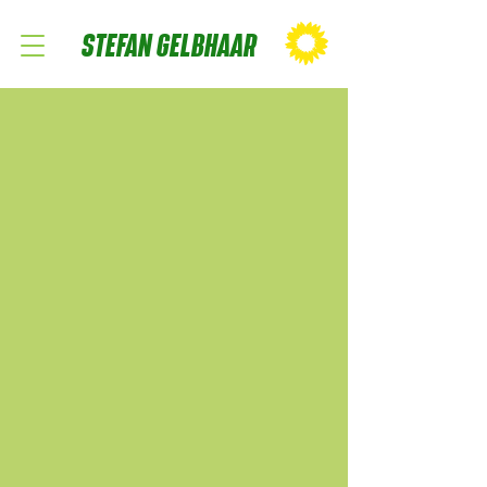
STEFAN GELBHAAR