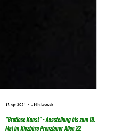
17. Apr. 2024
1 Min. Lesezeit