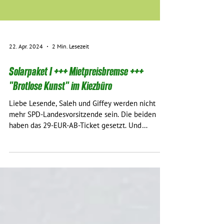
22. Apr. 2024
2 Min. Lesezeit
Solarpaket I +++ Mietpreisbremse +++
"Brotlose Kunst" im Kiezbüro
Liebe Lesende, Saleh und Giffey werden nicht
mehr SPD-Landesvorsitzende sein. Die beiden
haben das 29-EUR-AB-Ticket gesetzt. Und
erstmal...