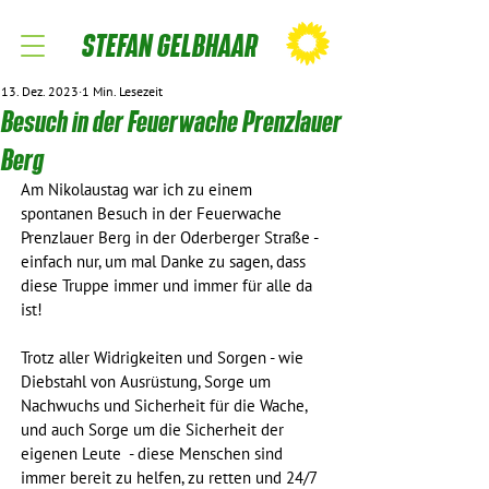
STEFAN GELBHAAR
13. Dez. 2023
1 Min. Lesezeit
Besuch in der Feuerwache Prenzlauer
Berg
Am Nikolaustag war ich zu einem 
spontanen Besuch in der Feuerwache 
Prenzlauer Berg in der Oderberger Straße - 
einfach nur, um mal Danke zu sagen, dass 
diese Truppe immer und immer für alle da 
ist!
Trotz aller Widrigkeiten und Sorgen - wie 
Diebstahl von Ausrüstung, Sorge um 
Nachwuchs und Sicherheit für die Wache, 
und auch Sorge um die Sicherheit der 
eigenen Leute  - diese Menschen sind 
immer bereit zu helfen, zu retten und 24/7 