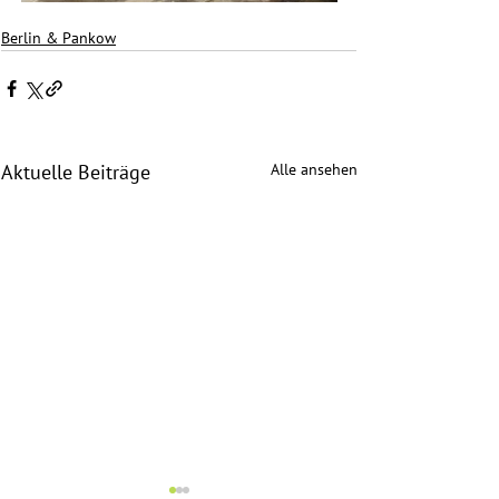
Berlin & Pankow
Alle ansehen
Aktuelle Beiträge