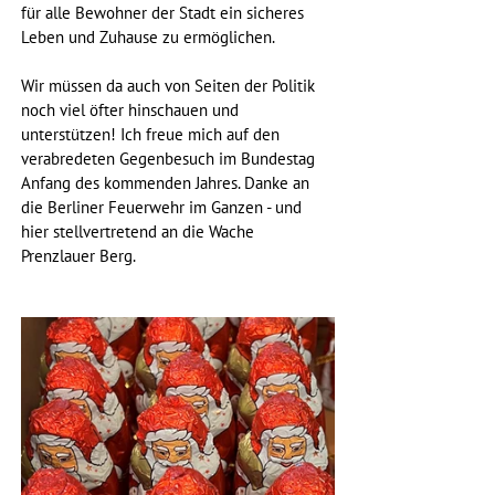
für alle Bewohner der Stadt ein sicheres 
Leben und Zuhause zu ermöglichen.
Wir müssen da auch von Seiten der Politik 
noch viel öfter hinschauen und 
unterstützen! Ich freue mich auf den 
verabredeten Gegenbesuch im Bundestag 
Anfang des kommenden Jahres. Danke an 
die Berliner Feuerwehr im Ganzen - und 
hier stellvertretend an die Wache 
Prenzlauer Berg.