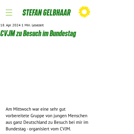
STEFAN GELBHAAR
18. Apr. 2024
1 Min. Lesezeit
CVJM zu Besuch im Bundestag
Am Mittwoch war eine sehr gut 
vorbereitete Gruppe von jungen Menschen 
aus ganz Deutschland zu Besuch bei mir im 
Bundestag - organisiert vom CVJM.