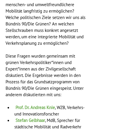
menschen- und umweltfreundlichere 
Mobilität langfristig zu ermöglichen? 
Welche politischen Ziele setzen wir uns als 
Bündnis 90/Die Grünen? An welchen 
Stellschrauben muss konkret angesetzt 
werden, um eine integrierte Mobilität und 
Verkehrsplanung zu ermöglichen? 
Diese Fragen wurden gemeinsam mit 
grünen Verkehrspolitiker*innen und 
Expert*innen aus der Zivilgesellschaft 
diskutiert. Die Ergebnisse werden in den 
Prozess für das Grundsatzprogramm von 
Bündnis 90/Die Grünen eingespeist. Unter 
anderem diskutierten mit uns: 
Prof. Dr. Andreas Knie
, WZB, Verkehrs- 
und Innovationsforscher     
Stefan Gelbhaar
, MdB, Sprecher für 
städtische Mobilität und Radverkehr     