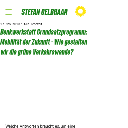
STEFAN GELBHAAR
17. Nov. 2018
1 Min. Lesezeit
Denkwerkstatt Grundsatzprogramm:
Mobilität der Zukunft - Wie gestalten
wir die grüne Verkehrswende?
Welche Antworten braucht es, um eine 