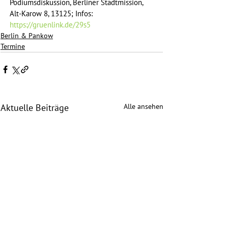
Podiumsdiskussion, Berliner Stadtmission, 
Alt-Karow 8, 13125; Infos: 
https://gruenlink.de/29s5
Berlin & Pankow
Termine
Alle ansehen
Aktuelle Beiträge