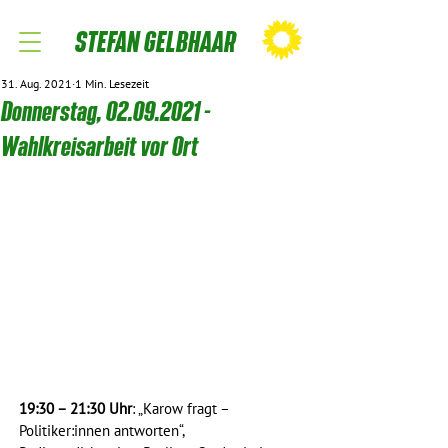
STEFAN GELBHAAR
31. Aug. 2021
1 Min. Lesezeit
Donnerstag, 02.09.2021 -
Wahlkreisarbeit vor Ort
19:30 – 21:30 Uhr
: „Karow fragt – 
Politiker:innen antworten“, 