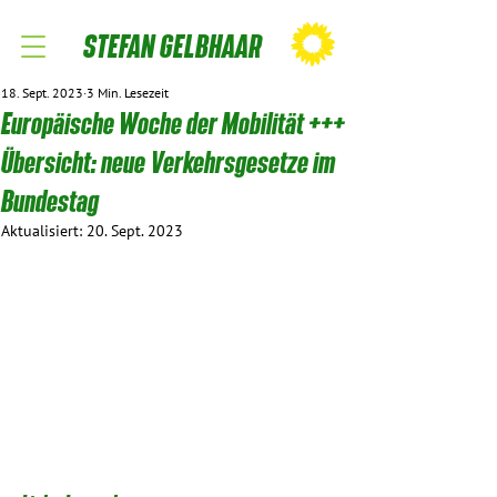
STEFAN GELBHAAR
18. Sept. 2023
3 Min. Lesezeit
Europäische Woche der Mobilität +++
Übersicht: neue Verkehrsgesetze im
Bundestag
Aktualisiert:
20. Sept. 2023