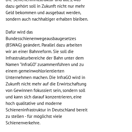
dazu gehört soll in Zukunft nicht nur mehr 
Geld bekommen und ausgebaut werden, 
sondern auch nachhaltiger erhalten bleiben. 
Dafür wird das 
Bundesschienenwegeausbaugesetzes 
(BSWAG) geändert. Parallel dazu arbeiten 
wir an einer Bahnreform. Sie soll die 
Infrastrukturbereiche der Bahn unter dem 
Namen "InfraGO" zusammenführen und zu 
einem gemeinwohlorientierten 
Unternehmen machen. Die InfraGO wird in 
Zukunft nicht mehr auf die Erwirtschaftung 
von Gewinnen fokussiert sein, sondern soll 
und kann sich darauf konzentrieren, eine 
hoch qualitative und moderne 
Schieneninfrastruktur in Deutschland bereit 
zu stellen - für möglichst viele 
Schienenverkehre. 