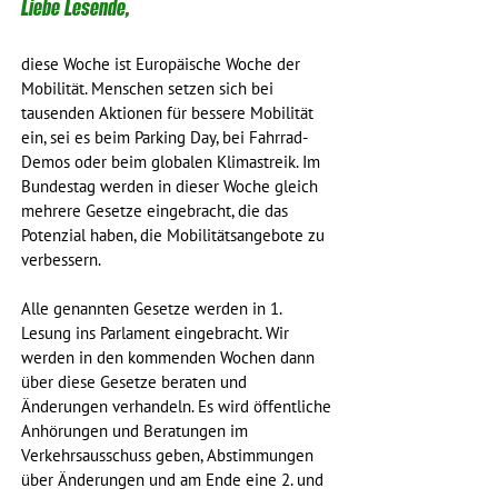
Liebe Lesende,
diese Woche ist Europäische Woche der 
Mobilität. Menschen setzen sich bei 
tausenden Aktionen für bessere Mobilität 
ein, sei es beim Parking Day, bei Fahrrad-
Demos oder beim globalen Klimastreik. Im 
Bundestag werden in dieser Woche gleich 
mehrere Gesetze eingebracht, die das 
Potenzial haben, die Mobilitätsangebote zu 
verbessern.
Alle genannten Gesetze werden in 1. 
Lesung ins Parlament eingebracht. Wir 
werden in den kommenden Wochen dann 
über diese Gesetze beraten und 
Änderungen verhandeln. Es wird öffentliche 
Anhörungen und Beratungen im 
Verkehrsausschuss geben, Abstimmungen 
über Änderungen und am Ende eine 2. und 