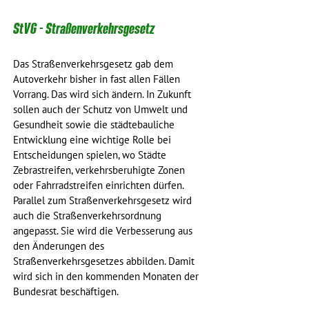
StVG - Straßenverkehrsgesetz
Das Straßenverkehrsgesetz gab dem 
Autoverkehr bisher in fast allen Fällen 
Vorrang. Das wird sich ändern. In Zukunft 
sollen auch der Schutz von Umwelt und 
Gesundheit sowie die städtebauliche 
Entwicklung eine wichtige Rolle bei 
Entscheidungen spielen, wo Städte 
Zebrastreifen, verkehrsberuhigte Zonen 
oder Fahrradstreifen einrichten dürfen. 
Parallel zum Straßenverkehrsgesetz wird 
auch die Straßenverkehrsordnung 
angepasst. Sie wird die Verbesserung aus 
den Änderungen des 
Straßenverkehrsgesetzes abbilden. Damit 
wird sich in den kommenden Monaten der 
Bundesrat beschäftigen. 