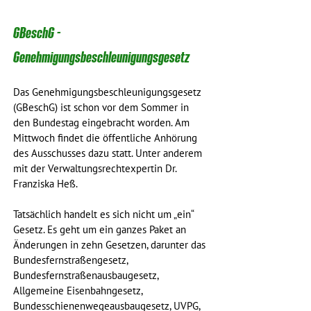
GBeschG - 
Genehmigungsbeschleunigungsgesetz
Das Genehmigungsbeschleunigungsgesetz 
(GBeschG) ist schon vor dem Sommer in 
den Bundestag eingebracht worden. Am 
Mittwoch findet die öffentliche Anhörung 
des Ausschusses dazu statt. Unter anderem 
mit der Verwaltungsrechtexpertin Dr. 
Franziska Heß.
Tatsächlich handelt es sich nicht um „ein“ 
Gesetz. Es geht um ein ganzes Paket an 
Änderungen in zehn Gesetzen, darunter das 
Bundesfernstraßengesetz, 
Bundesfernstraßenausbaugesetz, 
Allgemeine Eisenbahngesetz, 
Bundesschienenwegeausbaugesetz, UVPG, 