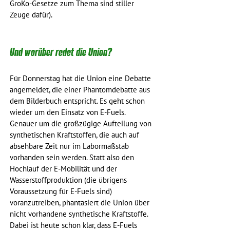
GroKo-Gesetze zum Thema sind stiller 
Zeuge dafür). 
Und worüber redet die Union?
Für Donnerstag hat die Union eine Debatte 
angemeldet, die einer Phantomdebatte aus 
dem Bilderbuch entspricht. Es geht schon 
wieder um den Einsatz von E-Fuels. 
Genauer um die großzügige Aufteilung von 
synthetischen Kraftstoffen, die auch auf 
absehbare Zeit nur im Labormaßstab 
vorhanden sein werden. Statt also den 
Hochlauf der E-Mobilität und der 
Wasserstoffproduktion (die übrigens 
Voraussetzung für E-Fuels sind) 
voranzutreiben, phantasiert die Union über 
nicht vorhandene synthetische Kraftstoffe. 
Dabei ist heute schon klar, dass E-Fuels 