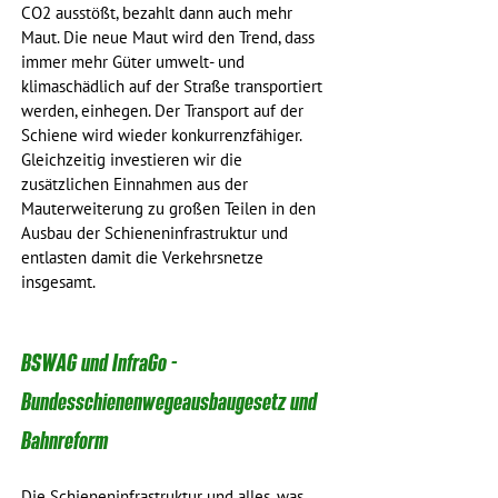
CO2 ausstößt, bezahlt dann auch mehr 
Maut. Die neue Maut wird den Trend, dass 
immer mehr Güter umwelt- und 
klimaschädlich auf der Straße transportiert 
werden, einhegen. Der Transport auf der 
Schiene wird wieder konkurrenzfähiger. 
Gleichzeitig investieren wir die 
zusätzlichen Einnahmen aus der 
Mauterweiterung zu großen Teilen in den 
Ausbau der Schieneninfrastruktur und 
entlasten damit die Verkehrsnetze 
insgesamt. 
BSWAG und InfraGo - 
Bundesschienenwegeausbaugesetz und 
Bahnreform
Die Schieneninfrastruktur und alles, was 