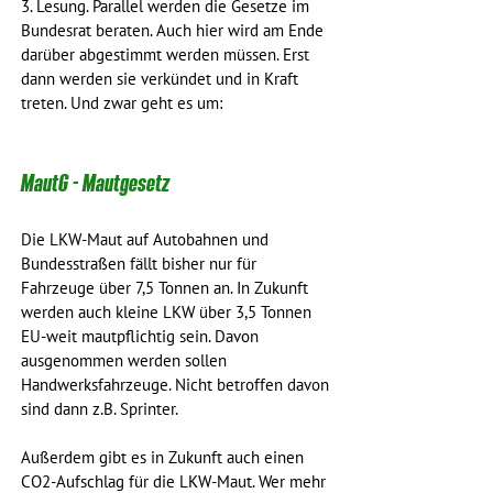
3. Lesung. Parallel werden die Gesetze im 
Bundesrat beraten. Auch hier wird am Ende 
darüber abgestimmt werden müssen. Erst 
dann werden sie verkündet und in Kraft 
treten. Und zwar geht es um: 
MautG - Mautgesetz
Die LKW-Maut auf Autobahnen und 
Bundesstraßen fällt bisher nur für 
Fahrzeuge über 7,5 Tonnen an. In Zukunft 
werden auch kleine LKW über 3,5 Tonnen 
EU-weit mautpflichtig sein. Davon 
ausgenommen werden sollen 
Handwerksfahrzeuge. Nicht betroffen davon 
sind dann z.B. Sprinter. 
Außerdem gibt es in Zukunft auch einen 
CO2-Aufschlag für die LKW-Maut. Wer mehr 