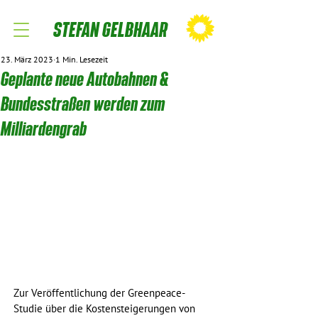
STEFAN GELBHAAR
23. März 2023
1 Min. Lesezeit
Geplante neue Autobahnen &
Bundesstraßen werden zum
Milliardengrab
Zur Veröffentlichung der Greenpeace-
Studie über die Kostensteigerungen von 