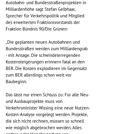
Autobahn- und Bundesstraßenprojekten in 
Milliardenhöhe sagt Stefan Gelbhaar, 
Sprecher für Verkehrspolitik und Mitglied 
des erweiterten Fraktionsvorstands der 
Fraktion Bündnis 90/Die Grünen:
„Die geplanten neuen Autobahnen und 
Bundesstraßen werden zum Milliardengrab 
- mit Ansage. Die schwindelerregenden 
Kostensteigerungen erinnern fatal an den 
BER. Die Kosten explodieren im Gegensatz 
zum BER allerdings schon weit vor 
Baubeginn.
Das lässt nur einen Schluss zu: Für alle Neu- 
und Ausbauprojekte muss von 
Verkehrsminister Wissing eine neue Nutzen-
Kosten-Analyse vorgelegt werden. Projekte, 
die sich nicht rechnen, müssen so schnell 
wie möglich abgebrochen werden. Alles 