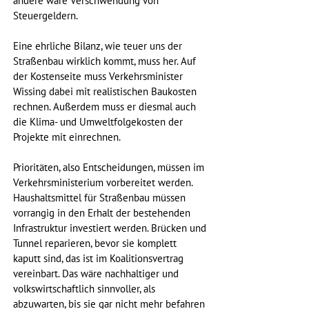
andere wäre Verschwendung von 
Steuergeldern. 
Eine ehrliche Bilanz, wie teuer uns der 
Straßenbau wirklich kommt, muss her. Auf 
der Kostenseite muss Verkehrsminister 
Wissing dabei mit realistischen Baukosten 
rechnen. Außerdem muss er diesmal auch 
die Klima- und Umweltfolgekosten der 
Projekte mit einrechnen.
Prioritäten, also Entscheidungen, müssen im 
Verkehrsministerium vorbereitet werden. 
Haushaltsmittel für Straßenbau müssen 
vorrangig in den Erhalt der bestehenden 
Infrastruktur investiert werden. Brücken und 
Tunnel reparieren, bevor sie komplett 
kaputt sind, das ist im Koalitionsvertrag 
vereinbart. Das wäre nachhaltiger und 
volkswirtschaftlich sinnvoller, als 
abzuwarten, bis sie gar nicht mehr befahren 