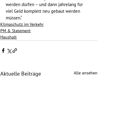
werden dürfen – und dann jahrelang für 
viel Geld komplett neu gebaut werden 
müssen.“
Klimaschutz im Verkehr
PM & Statement
Haushalt
Alle ansehen
Aktuelle Beiträge