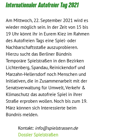
Internationaler Autofreier Tag 2021
Am Mittwoch, 22. September 2021 wird es 
wieder möglich sein. In der Zeit von 15 bis 
19 Uhr könnt ihr in Eurem Kiez im Rahmen 
des Autofreien Tags eine Spiel- oder 
Nachbarschaftsstaße auszuprobieren. 
Hierzu sucht das Berliner Bündnis 
Temporäre Spielstraßen in den Bezirken 
Lichtenberg, Spandau, Reinickendorf und 
Marzahn-Hellersdorf noch Menschen und 
Initiativen, die in Zusammenarbeit mit der 
Senatsverwaltung für Umwelt, Verkehr & 
Klimaschutz das autofreie Spiel in ihrer 
Straße erproben wollen. Noch bis zum 19. 
März können sich Interessierte beim 
Bündnis melden.
	Kontakt: 
info@spielstrassen.de
Dossier Spielstraßen