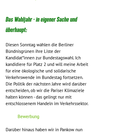
Das Wahljahr - in eigener Sache und 
überhaupt: 
Diesen Sonntag wählen die Berliner 
Bündnisgrünen ihre Liste der 
Kandidat*innen zur Bundestagswahl. Ich 
kandidiere für Platz 2 und will meine Arbeit 
für eine ökologische und solidarische 
Verkehrswende im Bundestag fortsetzen. 
Die Politik der nächsten Jahre wird darüber 
entscheiden, ob wir die Pariser Klimaziele 
halten können - das gelingt nur mit 
entschlossenem Handeln im Verkehrssektor.
Bewerbung
Darüber hinaus haben wir in Pankow nun 