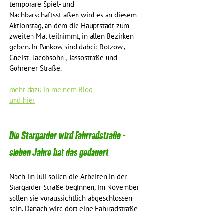
temporäre Spiel- und 
Nachbarschaftsstraßen wird es an diesem 
Aktionstag, an dem die Hauptstadt zum 
zweiten Mal teilnimmt, in allen Bezirken 
geben. In Pankow sind dabei: Bötzow-, 
Gneist-, Jacobsohn-, Tassostraße und 
Göhrener Straße.
mehr dazu in meinem Blog
und hier
Die Stargarder wird Fahrradstraße - 
sieben Jahre hat das gedauert
Noch im Juli sollen die Arbeiten in der 
Stargarder Straße beginnen, im November 
sollen sie voraussichtlich abgeschlossen 
sein. Danach wird dort eine Fahrradstraße 