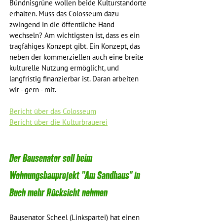
Bündnisgrüne wollen beide Kulturstandorte 
erhalten. Muss das Colosseum dazu 
zwingend in die öffentliche Hand 
wechseln? Am wichtigsten ist, dass es ein 
tragfähiges Konzept gibt. Ein Konzept, das 
neben der kommerziellen auch eine breite 
kulturelle Nutzung ermöglicht, und 
langfristig finanzierbar ist. Daran arbeiten 
wir - gern - mit.
Bericht über das Colosseum
Bericht über die Kulturbrauerei
Der Bausenator soll beim 
Wohnungsbauprojekt "Am Sandhaus" in 
Buch mehr Rücksicht nehmen
Bausenator Scheel (Linkspartei) hat einen 