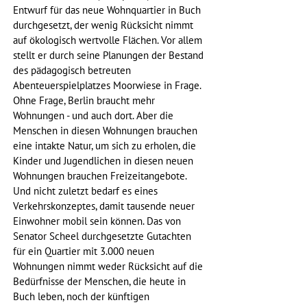
Entwurf für das neue Wohnquartier in Buch 
durchgesetzt, der wenig Rücksicht nimmt 
auf ökologisch wertvolle Flächen. Vor allem 
stellt er durch seine Planungen der Bestand 
des pädagogisch betreuten 
Abenteuerspielplatzes Moorwiese in Frage. 
Ohne Frage, Berlin braucht mehr 
Wohnungen - und auch dort. Aber die 
Menschen in diesen Wohnungen brauchen 
eine intakte Natur, um sich zu erholen, die 
Kinder und Jugendlichen in diesen neuen 
Wohnungen brauchen Freizeitangebote. 
Und nicht zuletzt bedarf es eines 
Verkehrskonzeptes, damit tausende neuer 
Einwohner mobil sein können. Das von 
Senator Scheel durchgesetzte Gutachten 
für ein Quartier mit 3.000 neuen 
Wohnungen nimmt weder Rücksicht auf die 
Bedürfnisse der Menschen, die heute in 
Buch leben, noch der künftigen 