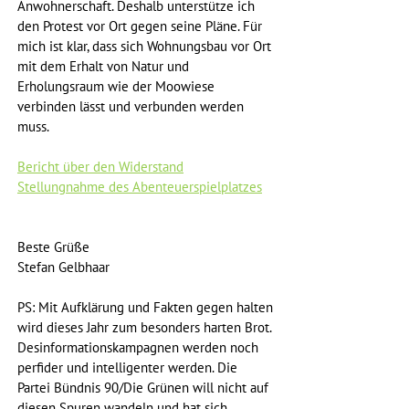
Anwohnerschaft. Deshalb unterstütze ich 
den Protest vor Ort gegen seine Pläne. Für 
mich ist klar, dass sich Wohnungsbau vor Ort 
mit dem Erhalt von Natur und 
Erholungsraum wie der Moowiese 
verbinden lässt und verbunden werden 
muss.
Bericht über den Widerstand
Stellungnahme des Abenteuerspielplatzes
Beste Grüße
Stefan Gelbhaar
PS: Mit Aufklärung und Fakten gegen halten 
wird dieses Jahr zum besonders harten Brot. 
Desinformationskampagnen werden noch 
perfider und intelligenter werden. Die 
Partei Bündnis 90/Die Grünen will nicht auf 
diesen Spuren wandeln und hat sich 