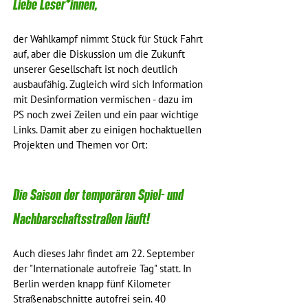
Liebe Leser*innen,
der Wahlkampf nimmt Stück für Stück Fahrt 
auf, aber die Diskussion um die Zukunft 
unserer Gesellschaft ist noch deutlich 
ausbaufähig. Zugleich wird sich Information 
mit Desinformation vermischen - dazu im 
PS noch zwei Zeilen und ein paar wichtige 
Links. Damit aber zu einigen hochaktuellen 
Projekten und Themen vor Ort:
Die Saison der temporären Spiel- und 
Nachbarschaftsstraßen läuft!
Auch dieses Jahr findet am 22. September 
der "Internationale autofreie Tag" statt. In 
Berlin werden knapp fünf Kilometer 
Straßenabschnitte autofrei sein. 40 