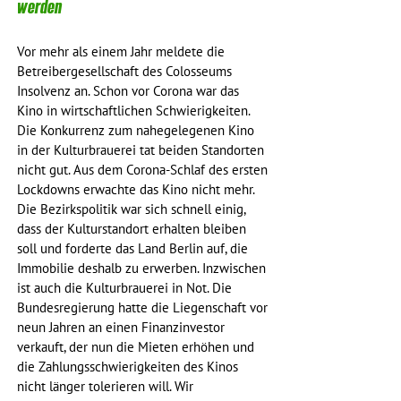
werden
Vor mehr als einem Jahr meldete die 
Betreibergesellschaft des Colosseums 
Insolvenz an. Schon vor Corona war das 
Kino in wirtschaftlichen Schwierigkeiten. 
Die Konkurrenz zum nahegelegenen Kino 
in der Kulturbrauerei tat beiden Standorten 
nicht gut. Aus dem Corona-Schlaf des ersten 
Lockdowns erwachte das Kino nicht mehr. 
Die Bezirkspolitik war sich schnell einig, 
dass der Kulturstandort erhalten bleiben 
soll und forderte das Land Berlin auf, die 
Immobilie deshalb zu erwerben. Inzwischen 
ist auch die Kulturbrauerei in Not. Die 
Bundesregierung hatte die Liegenschaft vor 
neun Jahren an einen Finanzinvestor 
verkauft, der nun die Mieten erhöhen und 
die Zahlungsschwierigkeiten des Kinos 
nicht länger tolerieren will. Wir 