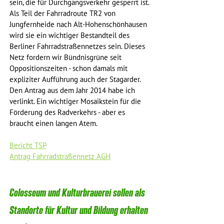
sein, die für Durchgangsverkehr gesperrt ist. 
Als Teil der Fahrradroute TR2 von 
Jungfernheide nach Alt-Hohenschönhausen 
wird sie ein wichtiger Bestandteil des 
Berliner Fahrradstraßennetzes sein. Dieses 
Netz fordern wir Bündnisgrüne seit 
Oppositionszeiten - schon damals mit 
expliziter Aufführung auch der Stagarder. 
Den Antrag aus dem Jahr 2014 habe ich 
verlinkt. Ein wichtiger Mosaikstein für die 
Förderung des Radverkehrs - aber es 
braucht einen langen Atem.
Bericht TSP
Antrag Fahrradstraßennetz AGH
Colosseum und Kulturbrauerei sollen als 
Standorte für Kultur und Bildung erhalten 