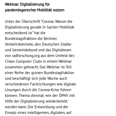
Webinar: Digitalisierung für 
pandemiegerechte Mobilität nutzen
Unter der Überschrift "Corona: Warum die 
Digitalisierung gerade in Sachen Mobilität 
entscheidend ist" hat die 
Bundestagsfraktion die Berliner 
Verkehrsbetriebe, den Deutschen Städte- 
und Gemeindebund und das Digitalteam 
von radforschung.org aus dem Umfeld des 
Chaos Computer Clubs in einem Webinar 
zusammen gebracht. Das Webinar ist Teil 
einer Reihe der grünen Bundestagfraktion 
und beschäftigt sich jede Woche auch 
verschiedenen Fachrichtungen wie digitale 
Lösungen durch die Corona-Krise führen 
können. Thema diesmal: wie der ÖPNV mit 
Hilfe der Digitalisierung wiederbelebt 
werden kann. Die Entwicklung und der 
Einsatz eines intelligenten, digitalen, auf 