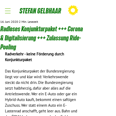
STEFAN GELBHAAR
16. Juni 2020
2 Min. Lesezeit
Radloses Konjunkturpaket +++ Corona
& Digitalisierung +++ Zulassung Ride-
Pooling
Radverkehr - keine Förderung durch 
Konjunkturpaket
Das Konjunkturpaket der Bundesregierung 
liegt vor und klar wird: Verkehrswende 
steckt da nicht drin. Die Bundesregierung 
setzt halbherzig, dafür aber alles auf die 
Antriebswende. Wer ein E-Auto oder gar ein 
Hybrid-Auto kauft, bekommt einen saftigen 
Zuschuss. Wer statt einem Auto ein E-
Lastenrad anschafft, geht leer aus. Bahn und 