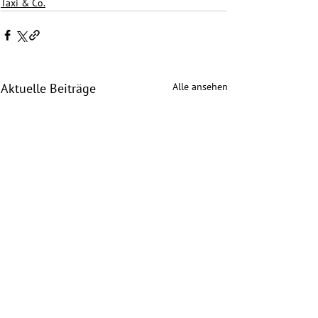
Taxi & Co.
Alle ansehen
Aktuelle Beiträge