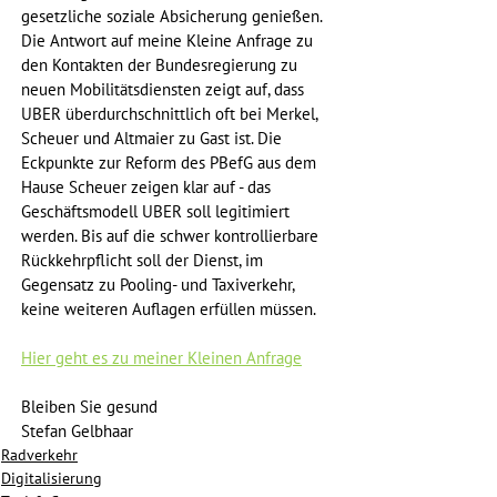
gesetzliche soziale Absicherung genießen. 
Die Antwort auf meine Kleine Anfrage zu 
den Kontakten der Bundesregierung zu 
neuen Mobilitätsdiensten zeigt auf, dass 
UBER überdurchschnittlich oft bei Merkel, 
Scheuer und Altmaier zu Gast ist. Die 
Eckpunkte zur Reform des PBefG aus dem 
Hause Scheuer zeigen klar auf - das 
Geschäftsmodell UBER soll legitimiert 
werden. Bis auf die schwer kontrollierbare 
Rückkehrpflicht soll der Dienst, im 
Gegensatz zu Pooling- und Taxiverkehr, 
keine weiteren Auflagen erfüllen müssen.
Hier geht es zu meiner Kleinen Anfrage
Bleiben Sie gesund
Stefan Gelbhaar
Radverkehr
Digitalisierung