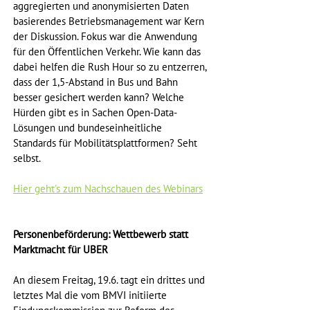
aggregierten und anonymisierten Daten 
basierendes Betriebsmanagement war Kern 
der Diskussion. Fokus war die Anwendung 
für den Öffentlichen Verkehr. Wie kann das 
dabei helfen die Rush Hour so zu entzerren, 
dass der 1,5-Abstand in Bus und Bahn 
besser gesichert werden kann? Welche 
Hürden gibt es in Sachen Open-Data-
Lösungen und bundeseinheitliche 
Standards für Mobilitätsplattformen? Seht 
selbst.
Hier geht's zum Nachschauen des Webinars
Personenbeförderung: Wettbewerb statt 
Marktmacht für UBER
An diesem Freitag, 19.6. tagt ein drittes und 
letztes Mal die vom BMVI initiierte 