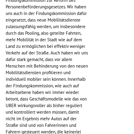
Findungskommission zur Reform des 
Personenbeförderungsgesetzes. Wir haben 
uns auch in der Findungskommission dafür 
eingesetzt, dass neue Mobilitätsdienste 
zulassungsfähig werden, um insbesondere 
durch das Pooling, also geteilte Fahrten, 
mehr Mobilität in der Stadt wie auf dem 
Land zu ermöglichen bei effektiv weniger 
Verkehr auf der Straße. Auch haben wir uns 
dafür stark gemacht, dass vor allem 
Menschen mit Behinderung von den neuen 
Mobilitätsdiensten profitieren und 
individuell mobiler sein können. Innerhalb 
der Findungskommission, wie auch auf 
Arbeitsebene haben wir immer wieder 
betont, dass Geschäftsmodelle wie das von 
UBER wirkungsvoller als bisher reguliert 
und kontrolliert werden müssen, damit 
nicht im Ergebnis mehr Autos auf der 
Straße sind und von Fahrerinnen und 
Fahrern gesteuert werden, die keinerlei 