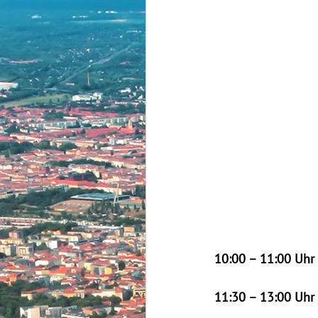
10:00 – 11:00 Uhr
11:30 – 13:00 Uhr