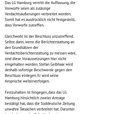
Das LG Hamburg vertritt die Auffassung, die 
Vorwürfe seien als zulässige 
Verdachtsäußerungen verbreitet worden. 
Somit hat es ausdrücklich nicht festgestellt, 
dass Vorwürfe zutreffen.
Gleichwohl ist der Beschluss unzutreffend. 
Selbst dann, wenn die Berichterstattung an 
den Grundsätzen der 
Verdachtsberichterstattung zu messen wäre, 
sind diese Voraussetzungen hier nicht 
eingehalten worden. Stefan Gelbhaar wird 
deshalb sofortige Beschwerde gegen den 
Beschluss einlegen. Er wird seine 
Ansprüche weiterverfolgen.
Festzuhalten ist hingegen, dass das LG 
Hamburg hinsichtlich zweier Anträge 
bestätigt hat, dass die Süddeutsche Zeitung 
unwahre Tatsachen verbreitet hat. Darunter 