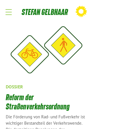
STEFAN GELBHAAR
DOSSIER
Reform der
Straßenverkehrsordnung
Die Förderung von Rad- und Fußverkehr ist
wichtiger Bestandteil der Verkehrswende.