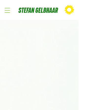
STEFAN GELBHAAR