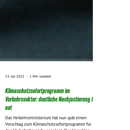
13. Juli 2022
1 Min. Lesezeit
Klimaschutzsofortprogramm im
Verkehrssektor: deutliche Nachjustierung tut
not