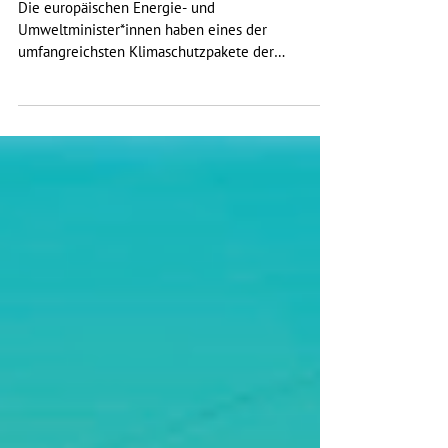
im Verkehr gestellt
Die europäischen Energie- und
Umweltminister*innen haben eines der
umfangreichsten Klimaschutzpakete der
Geschichte der EU auf den Weg...