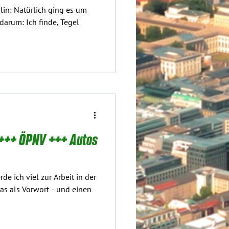
lin: Natürlich ging es um
 +++ ÖPNV +++ Autos
de ich viel zur Arbeit in der
as als Vorwort - und einen