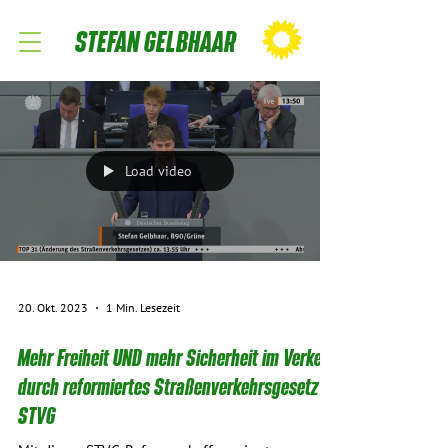
STEFAN GELBHAAR
Load video
20. Okt. 2023
1 Min. Lesezeit
Mehr Freiheit UND mehr Sicherheit im Verkehr
durch reformiertes Straßenverkehrsgesetz -
STVG