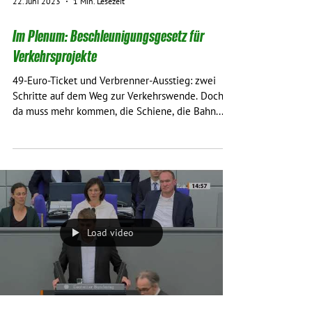
22. Juni 2023
1 Min. Lesezeit
Im Plenum: Beschleunigungsgesetz für
Verkehrsprojekte
49-Euro-Ticket und Verbrenner-Ausstieg: zwei
Schritte auf dem Weg zur Verkehrswende. Doch
da muss mehr kommen, die Schiene, die Bahn...
Load video