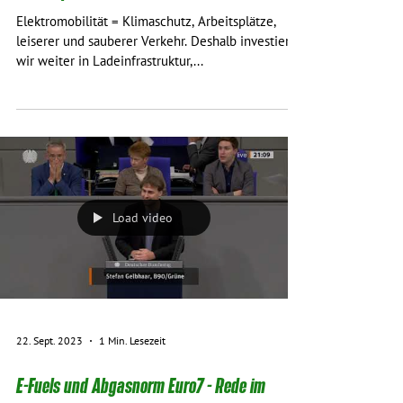
Elektromobilität = Klimaschutz, Arbeitsplätze,
leiserer und sauberer Verkehr. Deshalb investieren
wir weiter in Ladeinfrastruktur,...
Load video
22. Sept. 2023
1 Min. Lesezeit
E-Fuels und Abgasnorm Euro7 - Rede im