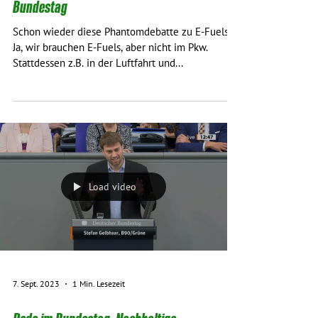
Bundestag
Schon wieder diese Phantomdebatte zu E-Fuels.
Ja, wir brauchen E-Fuels, aber nicht im Pkw.
Stattdessen z.B. in der Luftfahrt und...
Load video
7. Sept. 2023
1 Min. Lesezeit