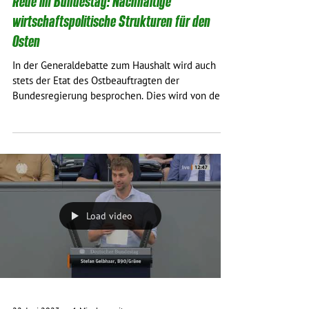
Rede im Bundestag: Nachhaltige
wirtschaftspolitische Strukturen für den
Osten
In der Generaldebatte zum Haushalt wird auch
stets der Etat des Ostbeauftragten der
Bundesregierung besprochen. Dies wird von den...
Load video