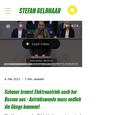
STEFAN GELBHAAR
Load video
6. Mai 2021
1 Min. Lesezeit
Scheuer bremst Elektroantrieb auch bei
Bussen aus - Antriebswende muss endlich in
die Gänge kommen!