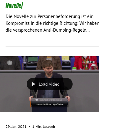
Novelle)
Die Novelle zur Personenbeförderung ist ein
Kompromiss in die richtige Richtung: Wir haben
die versprochenen Anti-Dumping-Regeln...
Load video
29. Jan. 2021
1 Min. Lesezeit