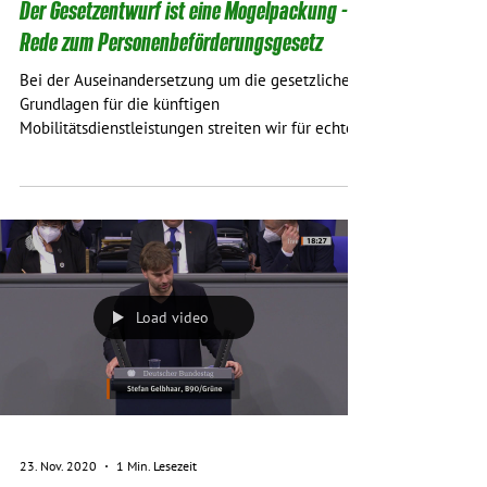
Der Gesetzentwurf ist eine Mogelpackung -
Rede zum Personenbeförderungsgesetz
Bei der Auseinandersetzung um die gesetzlichen
Grundlagen für die künftigen
Mobilitätsdienstleistungen streiten wir für echte
Umwelt-,...
Load video
23. Nov. 2020
1 Min. Lesezeit