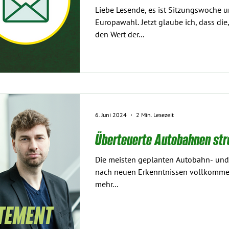
Liebe Lesende, es ist Sitzungswoche u
Europawahl. Jetzt glaube ich, dass die,
den Wert der...
6. Juni 2024
2 Min. Lesezeit
Überteuerte Autobahnen str
Die meisten geplanten Autobahn- und
nach neuen Erkenntnissen vollkommen
mehr...