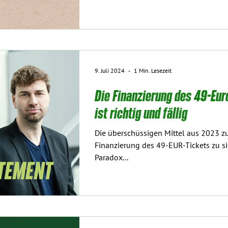
9. Juli 2024
1 Min. Lesezeit
Die Finanzierung des 49-Eur
ist richtig und fällig
Die überschüssigen Mittel aus 2023 zu
Finanzierung des 49-EUR-Tickets zu sich
Paradox...