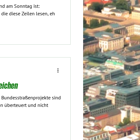
nd am Sonntag ist:
 die diese Zeilen lesen, eh
eichen
 Bundesstraßenprojekte sind
 überteuert und nicht