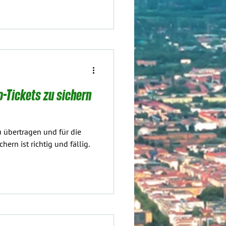
o-Tickets zu sichern
 übertragen und für die
ern ist richtig und fällig.