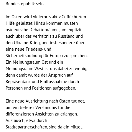
Bundesrepublik sein.
Im Osten wird vielerorts aktiv Geflüchteten-
Hilfe geleistet. Hinzu kommen müssen 
ostdeutsche Debattenräume, um explizit 
auch über das Verhältnis zu Russland und 
den Ukraine-Krieg, und insbesondere über 
eine neue Friedens- und 
Sicherheitsordnung für Europa zu sprechen. 
Ein Meinungsraum Ost und ein 
Meinungsraum West ist uns dabei zu wenig, 
denn damit würde der Anspruch auf 
Repräsentanz und Einflussnahme durch 
Personen und Positionen aufgegeben.
Eine neue Ausrichtung nach Osten tut not, 
um ein tieferes Verständnis für die 
differenzierten Ansichten zu erlangen. 
Austausch, etwa durch 
Städtepartnerschaften, sind da ein Mittel. 