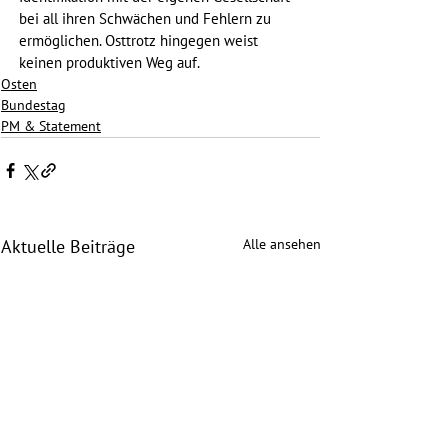
bei all ihren Schwächen und Fehlern zu 
ermöglichen. Osttrotz hingegen weist 
keinen produktiven Weg auf.
Osten
Bundestag
PM & Statement
Alle ansehen
Aktuelle Beiträge