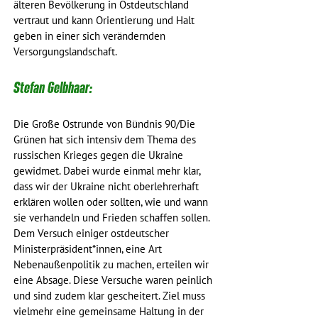
älteren Bevölkerung in Ostdeutschland 
vertraut und kann Orientierung und Halt 
geben in einer sich verändernden 
Versorgungslandschaft.
Stefan Gelbhaar:
Die Große Ostrunde von Bündnis 90/Die 
Grünen hat sich intensiv dem Thema des 
russischen Krieges gegen die Ukraine 
gewidmet. Dabei wurde einmal mehr klar, 
dass wir der Ukraine nicht oberlehrerhaft 
erklären wollen oder sollten, wie und wann 
sie verhandeln und Frieden schaffen sollen. 
Dem Versuch einiger ostdeutscher 
Ministerpräsident*innen, eine Art 
Nebenaußenpolitik zu machen, erteilen wir 
eine Absage. Diese Versuche waren peinlich 
und sind zudem klar gescheitert. Ziel muss 
vielmehr eine gemeinsame Haltung in der 