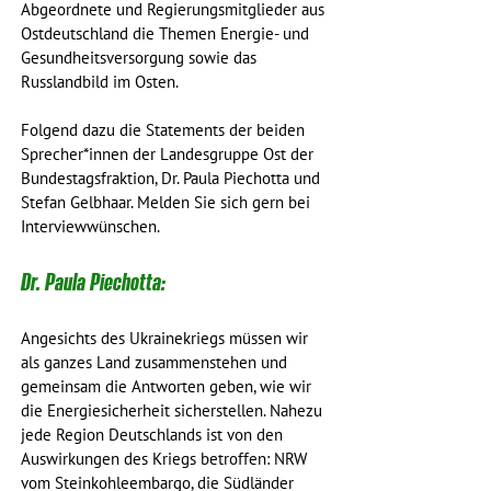
Abgeordnete und Regierungsmitglieder aus 
Ostdeutschland die Themen Energie- und 
Gesundheitsversorgung sowie das 
Russlandbild im Osten. 
Folgend dazu die Statements der beiden 
Sprecher*innen der Landesgruppe Ost der 
Bundestagsfraktion, Dr. Paula Piechotta und 
Stefan Gelbhaar. Melden Sie sich gern bei 
Interviewwünschen. 
Dr. Paula Piechotta:
Angesichts des Ukrainekriegs müssen wir 
als ganzes Land zusammenstehen und 
gemeinsam die Antworten geben, wie wir 
die Energiesicherheit sicherstellen. Nahezu 
jede Region Deutschlands ist von den 
Auswirkungen des Kriegs betroffen: NRW 
vom Steinkohleembargo, die Südländer 