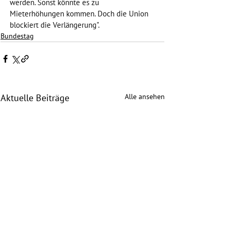
werden. Sonst könnte es zu 
Mieterhöhungen kommen. Doch die Union 
blockiert die Verlängerung". 
Bundestag
Alle ansehen
Aktuelle Beiträge