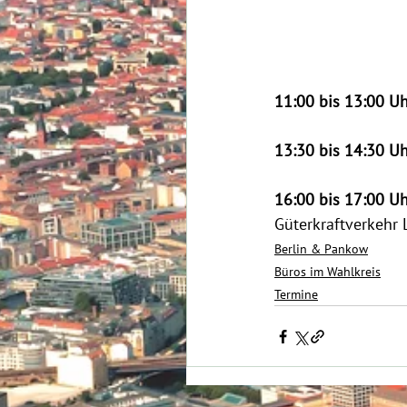
11:00 bis 13:00 Uh
13:30 bis 14:30 Uh
16:00 bis 17:00 Uh
Güterkraftverkehr 
Berlin & Pankow
Büros im Wahlkreis
Termine