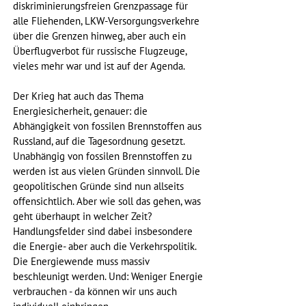
diskriminierungsfreien Grenzpassage für 
alle Fliehenden, LKW-Versorgungsverkehre 
über die Grenzen hinweg, aber auch ein 
Überflugverbot für russische Flugzeuge, 
vieles mehr war und ist auf der Agenda.
Der Krieg hat auch das Thema 
Energiesicherheit, genauer: die 
Abhängigkeit von fossilen Brennstoffen aus 
Russland, auf die Tagesordnung gesetzt. 
Unabhängig von fossilen Brennstoffen zu 
werden ist aus vielen Gründen sinnvoll. Die 
geopolitischen Gründe sind nun allseits 
offensichtlich. Aber wie soll das gehen, was 
geht überhaupt in welcher Zeit? 
Handlungsfelder sind dabei insbesondere 
die Energie- aber auch die Verkehrspolitik. 
Die Energiewende muss massiv 
beschleunigt werden. Und: Weniger Energie 
verbrauchen - da können wir uns auch 