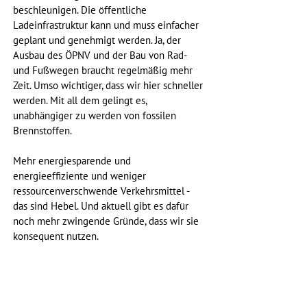
beschleunigen. Die öffentliche 
Ladeinfrastruktur kann und muss einfacher 
geplant und genehmigt werden. Ja, der 
Ausbau des ÖPNV und der Bau von Rad- 
und Fußwegen braucht regelmäßig mehr 
Zeit. Umso wichtiger, dass wir hier schneller 
werden. Mit all dem gelingt es, 
unabhängiger zu werden von fossilen 
Brennstoffen.
Mehr energiesparende und 
energieeffiziente und weniger 
ressourcenverschwende Verkehrsmittel - 
das sind Hebel. Und aktuell gibt es dafür 
noch mehr zwingende Gründe, dass wir sie 
konsequent nutzen.