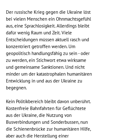
Der russische Krieg gegen die Ukraine löst 
bei vielen Menschen ein Ohnmachtsgefühl 
aus, eine Sprachlosigkeit. Allerdings bleibt 
dafür wenig Raum und Zeit. Viele 
Entscheidungen müssen aktuell rasch und 
konzentriert getroffen werden. Um 
geopolitisch handlungsfähig zu sein - oder 
zu werden, ein Stichwort etwa wirksame 
und gemeinsame Sanktionen. Und nicht 
minder um der katastrophalen humanitären 
Entwicklung in und aus der Ukraine zu 
begegnen. 
Kein Politikbereich bleibt davon unberührt. 
Kostenfreie Bahnfahrten für Geflüchtete 
aus der Ukraine, die Nutzung von 
Busverbindungen und Sonderbussen, nun 
die Schienenbrücke zur humanitären Hilfe, 
aber auch die Herstellung einer 