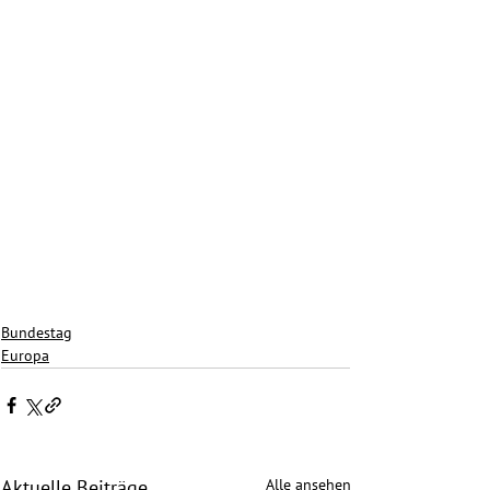
Bundestag
Europa
Alle ansehen
Aktuelle Beiträge