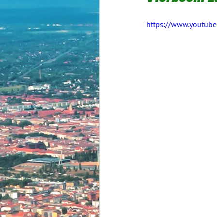
https://www.youtub