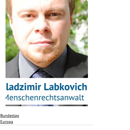
Bundestag
Europa