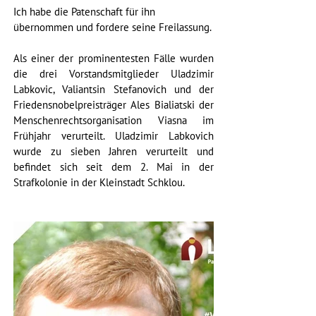
Ich habe die Patenschaft für ihn 
übernommen und fordere seine Freilassung.
Als einer der prominentesten Fälle wurden 
die drei Vorstandsmitglieder Uladzimir 
Labkovic, Valiantsin Stefanovich und der 
Friedensnobelpreisträger Ales Bialiatski der 
Menschenrechtsorganisation Viasna im 
Frühjahr verurteilt. Uladzimir Labkovich 
wurde zu sieben Jahren verurteilt und 
befindet sich seit dem 2. Mai in der 
Strafkolonie in der Kleinstadt Schklou. 