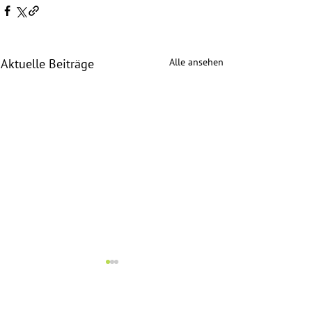
Alle ansehen
Aktuelle Beiträge