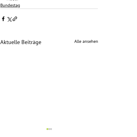
Bundestag
Alle ansehen
Aktuelle Beiträge