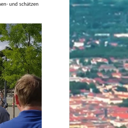
en- und schätzen 