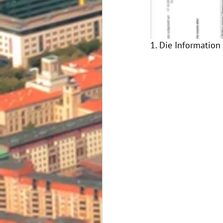
1. Die Informatio