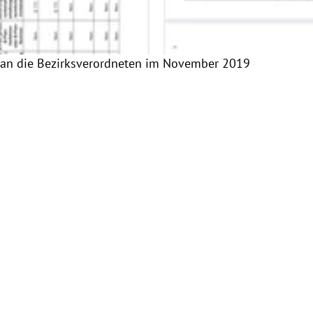
n an die Bezirksverordneten im November 2019