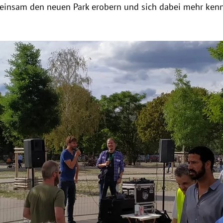
einsam den neuen Park erobern und sich dabei mehr kenn