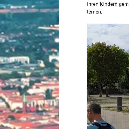
ihren Kindern gem
lernen.