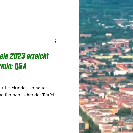
ele 2023 erreicht
ermin: Q&A
 aller Munde. Ein neuer
reifen nah - aber der Teufel