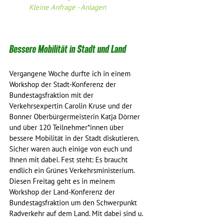
Kleine Anfrage - Anlagen
Bessere Mobilität in Stadt und Land
Vergangene Woche durfte ich in einem 
Workshop der Stadt-Konferenz der 
Bundestagsfraktion mit der 
Verkehrsexpertin Carolin Kruse und der 
Bonner Oberbürgermeisterin Katja Dörner 
und über 120 Teilnehmer*innen über 
bessere Mobilität in der Stadt diskutieren. 
Sicher waren auch einige von euch und 
Ihnen mit dabei. Fest steht: Es braucht 
endlich ein Grünes Verkehrsministerium. 
Diesen Freitag geht es in meinem 
Workshop der Land-Konferenz der 
Bundestagsfraktion um den Schwerpunkt 
Radverkehr auf dem Land. Mit dabei sind u. 