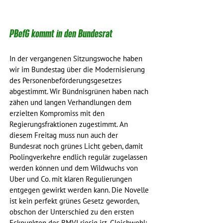
PBefG kommt in den Bundesrat
In der vergangenen Sitzungswoche haben 
wir im Bundestag über die Modernisierung 
des Personenbeförderungsgesetzes 
abgestimmt. Wir Bündnisgrünen haben nach 
zähen und langen Verhandlungen dem 
erzielten Kompromiss mit den 
Regierungsfraktionen zugestimmt. An 
diesem Freitag muss nun auch der 
Bundesrat noch grünes Licht geben, damit 
Poolingverkehre endlich regulär zugelassen 
werden können und dem Wildwuchs von 
Uber und Co. mit klaren Regulierungen 
entgegen gewirkt werden kann. Die Novelle 
ist kein perfekt grünes Gesetz geworden, 
obschon der Unterschied zu den ersten 