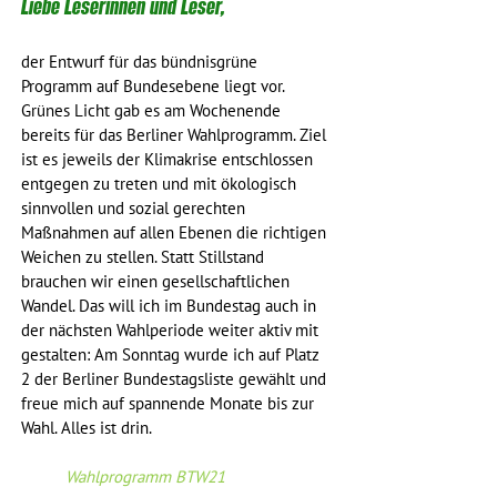
Liebe Leserinnen und Leser,
der Entwurf für das bündnisgrüne 
Programm auf Bundesebene liegt vor. 
Grünes Licht gab es am Wochenende 
bereits für das Berliner Wahlprogramm. Ziel 
ist es jeweils der Klimakrise entschlossen 
entgegen zu treten und mit ökologisch 
sinnvollen und sozial gerechten 
Maßnahmen auf allen Ebenen die richtigen 
Weichen zu stellen. Statt Stillstand 
brauchen wir einen gesellschaftlichen 
Wandel. Das will ich im Bundestag auch in 
der nächsten Wahlperiode weiter aktiv mit 
gestalten: Am Sonntag wurde ich auf Platz 
2 der Berliner Bundestagsliste gewählt und 
freue mich auf spannende Monate bis zur 
Wahl. Alles ist drin.
Wahlprogramm BTW21