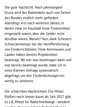
Die gute Nachricht: Nach jahrelangem 
Druck wird der Radverkehr auch von Seiten 
des Bundes endlich mehr gefördert. 
Allerdings erst nach weiteren Jahren, in 
denen zwar im Haushalt erste Finanzmittel 
eingestellt waren, aber die Gelder nicht 
abrufbar waren. Warum? Nun, dank Scheuers 
Schneckentempo bei der Veröffentlichung 
von Förderrichtlinien. Viele Kommunen und 
Länder haben bereits Projektmittel 
beantragt. Wo wer was beantragen kann und 
was bereits beantragt wurde, habe ich in 
einer Kleinen Anfrage systematisch 
abgefragt, um den Förderdschungel ein 
wenig zu sortieren.
Die schlechten Nachrichten: Die Mittel 
fließen noch immer kaum ab. Seit 2017 gibt 
es z.B. Mittel für Radschnellwege - seitdem 