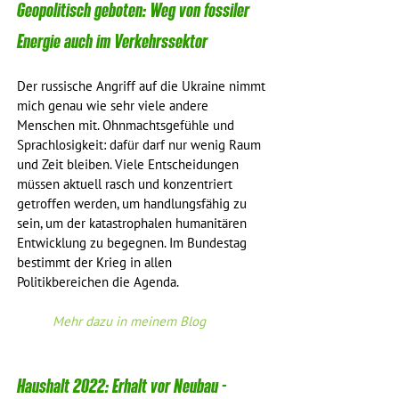
Geopolitisch geboten: Weg von fossiler 
Energie auch im Verkehrssektor
Der russische Angriff auf die Ukraine nimmt 
mich genau wie sehr viele andere 
Menschen mit. Ohnmachtsgefühle und 
Sprachlosigkeit: dafür darf nur wenig Raum 
und Zeit bleiben. Viele Entscheidungen 
müssen aktuell rasch und konzentriert 
getroffen werden, um handlungsfähig zu 
sein, um der katastrophalen humanitären 
Entwicklung zu begegnen. Im Bundestag 
bestimmt der Krieg in allen 
Politikbereichen die Agenda.
Mehr dazu in meinem Blog 
Haushalt 2022: Erhalt vor Neubau - 