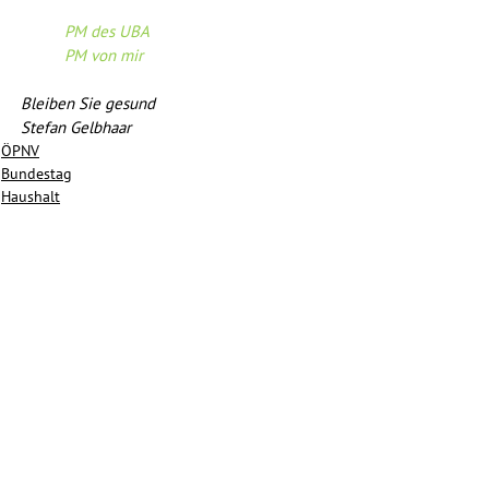
PM des UBA
PM von mir
Bleiben Sie gesund
Stefan Gelbhaar
ÖPNV
Bundestag
Haushalt
Alle ansehen
Aktuelle Beiträge