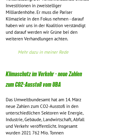
Investitionen in zweistelliger 
Milliardenhöhe. Er muss die Pariser 
Klimaziele in den Fokus nehmen - darauf 
haben wir uns in der Koalition verständigt 
und darauf werden wir Grüne bei den 
weiteren Verhandlungen achten. 
Mehr dazu in meiner Rede
Klimaschutz im Verkehr - neue Zahlen 
zum CO2-Ausstoß vom UBA
Das Umweltbundesamt hat am 14. März 
neue Zahlen zum CO2-Ausstoß in den 
unterschiedlichen Sektoren wie Energie, 
Industrie, Gebäude, Landwirtschaft, Abfall 
und Verkehr veröffentlicht. Insgesamt 
wurden 2021 762 Mio. Tonnen 