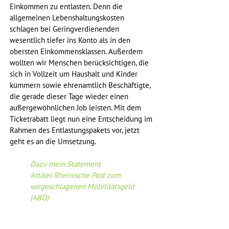
Einkommen zu entlasten. Denn die 
allgemeinen Lebenshaltungskosten 
schlagen bei Geringverdienenden 
wesentlich tiefer ins Konto als in den 
obersten Einkommensklassen. Außerdem 
wollten wir Menschen berücksichtigen, die 
sich in Vollzeit um Haushalt und Kinder 
kümmern sowie ehrenamtlich Beschäftigte, 
die gerade dieser Tage wieder einen 
außergewöhnlichen Job leisten. Mit dem 
Ticketrabatt liegt nun eine Entscheidung im 
Rahmen des Entlastungspakets vor, jetzt 
geht es an die Umsetzung.
Dazu mein Statement
Artikel Rheinische Post zum 
vorgeschlagenen Mobilitätsgeld 
(ABO)