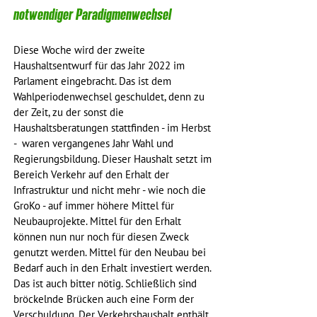
notwendiger Paradigmenwechsel
Diese Woche wird der zweite 
Haushaltsentwurf für das Jahr 2022 im 
Parlament eingebracht. Das ist dem 
Wahlperiodenwechsel geschuldet, denn zu 
der Zeit, zu der sonst die 
Haushaltsberatungen stattfinden - im Herbst 
-  waren vergangenes Jahr Wahl und 
Regierungsbildung. Dieser Haushalt setzt im 
Bereich Verkehr auf den Erhalt der 
Infrastruktur und nicht mehr - wie noch die 
GroKo - auf immer höhere Mittel für 
Neubauprojekte. Mittel für den Erhalt 
können nun nur noch für diesen Zweck 
genutzt werden. Mittel für den Neubau bei 
Bedarf auch in den Erhalt investiert werden. 
Das ist auch bitter nötig. Schließlich sind 
bröckelnde Brücken auch eine Form der 
Verschuldung. Der Verkehrshaushalt enthält 