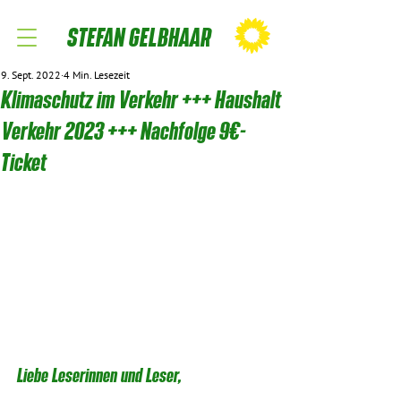
STEFAN GELBHAAR
9. Sept. 2022
4 Min. Lesezeit
Klimaschutz im Verkehr +++ Haushalt
Verkehr 2023 +++ Nachfolge 9€-
Ticket
Liebe Leserinnen und Leser,