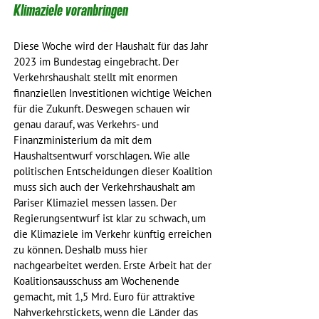
Klimaziele voranbringen
Diese Woche wird der Haushalt für das Jahr 
2023 im Bundestag eingebracht. Der 
Verkehrshaushalt stellt mit enormen 
finanziellen Investitionen wichtige Weichen 
für die Zukunft. Deswegen schauen wir 
genau darauf, was Verkehrs- und 
Finanzministerium da mit dem 
Haushaltsentwurf vorschlagen. Wie alle 
politischen Entscheidungen dieser Koalition 
muss sich auch der Verkehrshaushalt am 
Pariser Klimaziel messen lassen. Der 
Regierungsentwurf ist klar zu schwach, um 
die Klimaziele im Verkehr künftig erreichen 
zu können. Deshalb muss hier 
nachgearbeitet werden. Erste Arbeit hat der 
Koalitionsausschuss am Wochenende 
gemacht, mit 1,5 Mrd. Euro für attraktive 
Nahverkehrstickets, wenn die Länder das 