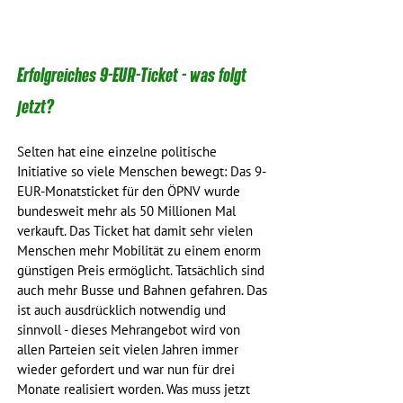
Erfolgreiches 9-EUR-Ticket - was folgt 
jetzt?
Selten hat eine einzelne politische 
Initiative so viele Menschen bewegt: Das 9-
EUR-Monatsticket für den ÖPNV wurde 
bundesweit mehr als 50 Millionen Mal 
verkauft. Das Ticket hat damit sehr vielen 
Menschen mehr Mobilität zu einem enorm 
günstigen Preis ermöglicht. Tatsächlich sind 
auch mehr Busse und Bahnen gefahren. Das 
ist auch ausdrücklich notwendig und 
sinnvoll - dieses Mehrangebot wird von 
allen Parteien seit vielen Jahren immer 
wieder gefordert und war nun für drei 
Monate realisiert worden. Was muss jetzt 