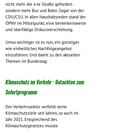
nicht mehr die x-te Straße gefordert - 
sondern mehr Bus und Bahn. Sogar von der 
CDU/CSU. In allen Haushaltsreden stand der 
ÖPNV im Mittelpunkt, eine bemerkenswerte 
und überfällige Diskursverschiebung. 
Umso wichtiger ist es nun, ein günstiges 
wie einheitliches Nachfolgeangebot 
einzuführen. Und damit zu den aktuellen 
Themen im Bundestag:
Klimaschutz im Verkehr - Gutachten zum 
Sofortprogramm
Der Verkehrssektor verfehlt seine 
Klimaschutzziele seit Jahren, so auch im 
Jahr 2021. Entsprechend des 
Klimaschutzgesetzes musste 