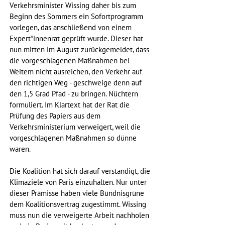
Verkehrsminister Wissing daher bis zum 
Beginn des Sommers ein Sofortprogramm 
vorlegen, das anschließend von einem 
Expert*innenrat geprüft wurde. Dieser hat 
nun mitten im August zurückgemeldet, dass 
die vorgeschlagenen Maßnahmen bei 
Weitem nicht ausreichen, den Verkehr auf 
den richtigen Weg - geschweige denn auf 
den 1,5 Grad Pfad - zu bringen. Nüchtern 
formuliert. Im Klartext hat der Rat die 
Prüfung des Papiers aus dem 
Verkehrsministerium verweigert, weil die 
vorgeschlagenen Maßnahmen so dünne 
waren. 
Die Koalition hat sich darauf verständigt, die 
Klimaziele von Paris einzuhalten. Nur unter 
dieser Prämisse haben viele Bündnisgrüne 
dem Koalitionsvertrag zugestimmt. Wissing 
muss nun die verweigerte Arbeit nachholen 