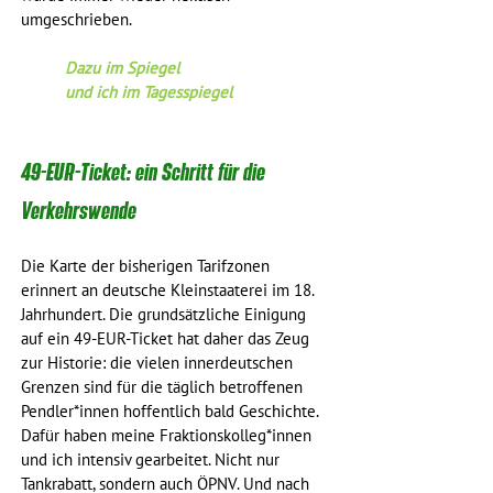
umgeschrieben.
Dazu im Spiegel
und ich im Tagesspiegel
49-EUR-Ticket: ein Schritt für die 
Verkehrswende
Die Karte der bisherigen Tarifzonen 
erinnert an deutsche Kleinstaaterei im 18. 
Jahrhundert. Die grundsätzliche Einigung 
auf ein 49-EUR-Ticket hat daher das Zeug 
zur Historie: die vielen innerdeutschen 
Grenzen sind für die täglich betroffenen 
Pendler*innen hoffentlich bald Geschichte. 
Dafür haben meine Fraktionskolleg*innen 
und ich intensiv gearbeitet. Nicht nur 
Tankrabatt, sondern auch ÖPNV. Und nach 