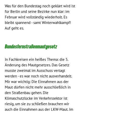
Was für den Bundestag noch geklärt wird ist 
für Berlin und seine Bezirke nun klar: im 
Februar wird vollständig wiederholt. Es 
bleibt spannend - samt Winterwahlkampf! 
Auf geht es.
Bundesfernstraßenmautgesetz
In Fachkreisen ein heißes Thema: die 5. 
Änderung des Mautgesetzes. Das Gesetz 
musste zweimal im Ausschuss vertagt 
werden - es war noch nicht ausverhandelt. 
Mir war wichtig: Die Einnahmen aus der 
Maut dürfen nicht mehr ausschließlich in 
den Straßenbau gehen. Die 
Klimaschutzlücke im Verkehrssektor ist 
riesig, um sie zu schließen brauchen wir 
auch die Einnahmen aus der LKW-Maut. Im 