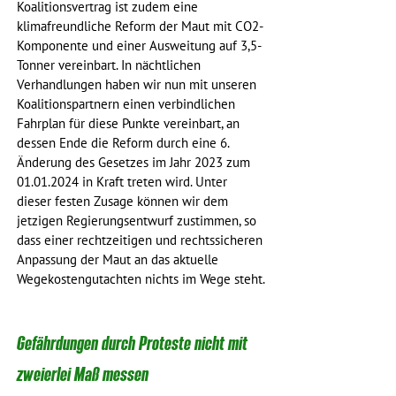
Koalitionsvertrag ist zudem eine 
klimafreundliche Reform der Maut mit CO2-
Komponente und einer Ausweitung auf 3,5-
Tonner vereinbart. In nächtlichen 
Verhandlungen haben wir nun mit unseren 
Koalitionspartnern einen verbindlichen 
Fahrplan für diese Punkte vereinbart, an 
dessen Ende die Reform durch eine 6. 
Änderung des Gesetzes im Jahr 2023 zum 
01.01.2024 in Kraft treten wird. Unter 
dieser festen Zusage können wir dem 
jetzigen Regierungsentwurf zustimmen, so 
dass einer rechtzeitigen und rechtssicheren 
Anpassung der Maut an das aktuelle 
Wegekostengutachten nichts im Wege steht.
Gefährdungen durch Proteste nicht mit 
zweierlei Maß messen